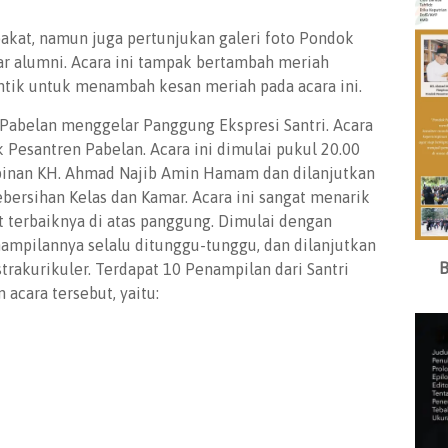
akat, namun juga pertunjukan galeri foto Pondok
ar alumni. Acara ini tampak bertambah meriah
tik untuk menambah kesan meriah pada acara ini.
Pabelan menggelar Panggung Ekspresi Santri. Acara
ok Pesantren Pabelan. Acara ini dimulai pukul 20.00
inan KH. Ahmad Najib Amin Hamam dan dilanjutkan
rsihan Kelas dan Kamar. Acara ini sangat menarik
 terbaiknya di atas panggung. Dimulai dengan
mpilannya selalu ditunggu-tunggu, dan dilanjutkan
B
trakurikuler. Terdapat 10 Penampilan dari Santri
acara tersebut, yaitu: