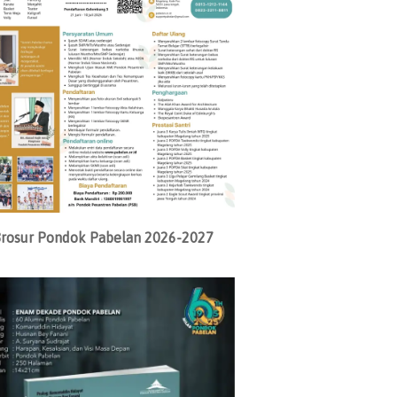
rosur Pondok Pabelan 2026-2027