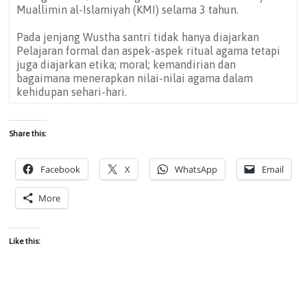
Muallimin al-Islamiyah (KMI) selama 3 tahun.
Pada jenjang Wustha santri tidak hanya diajarkan
Pelajaran formal dan aspek-aspek ritual agama tetapi
juga diajarkan etika; moral; kemandirian dan
bagaimana menerapkan nilai-nilai agama dalam
kehidupan sehari-hari.
Share this:
Facebook
X
WhatsApp
Email
More
Like this: