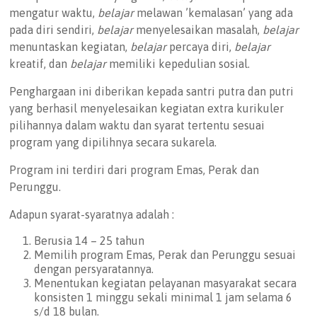
mengatur waktu,
belajar
melawan ’kemalasan’ yang ada
pada diri sendiri,
belajar
menyelesaikan masalah,
belajar
menuntaskan kegiatan,
belajar
percaya diri,
belajar
kreatif, dan
belajar
memiliki kepedulian sosial.
Penghargaan ini diberikan kepada santri putra dan putri
yang berhasil menyelesaikan kegiatan extra kurikuler
pilihannya dalam waktu dan syarat tertentu sesuai
program yang dipilihnya secara sukarela.
Program ini terdiri dari program Emas, Perak dan
Perunggu.
Adapun syarat-syaratnya adalah :
Berusia 14 – 25 tahun
Memilih program Emas, Perak dan Perunggu sesuai
dengan persyaratannya.
Menentukan kegiatan pelayanan masyarakat secara
konsisten 1 minggu sekali minimal 1 jam selama 6
s/d 18 bulan.