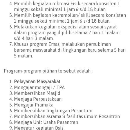
Memilih kegiatan rekreasi Fisik secara konsisten 1
minggu sekali minimal 1 jam 6 s/d 18 bulan.
Memilih kegiatan ketrampilan/ skill secara konsisten
1 minggu sekali minimal 1 jam 6 s/d 18 bulan.
Melakukan kegiatan ekspedisi alam sesuai syarat
dalam program yang dipilih selama 2 hari 1 malam
s/d 4 hari 3 malam.
Khusus program Emas, melakukan pemukiman
bersama masyarakat di lingkungan baru selama 5 hari
5 malam.
Program-program pilihan tersebut adalah :
Pelayanan Masyarakat
Mengajar mengaji / TPA
Membersihkan Masjid
Menjaga Perpustakaan
Mengajar Pramuka
Membersihkan lingkungan Pesantren
Membersihkan asrama & fasilitas umum Pesantren
Menjaga Unit Usaha Pesantren
Mengatur kegiatan Osis