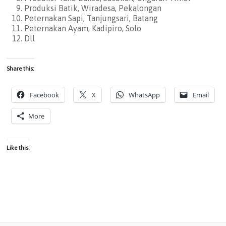
Produksi Batik, Wiradesa, Pekalongan
Peternakan Sapi, Tanjungsari, Batang
Peternakan Ayam, Kadipiro, Solo
Dll
Share this:
Facebook
X
WhatsApp
Email
More
Like this: