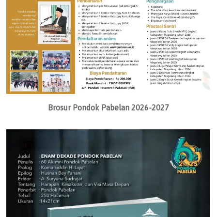
Brosur Pondok Pabelan 2026-2027