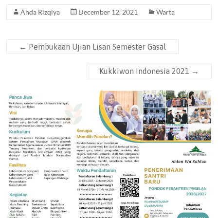
Ahda Rizqiya
December 12, 2021
Warta
←
Pembukaan Ujian Lisan Semester Gasal
Kukkiwon Indonesia 2021
→