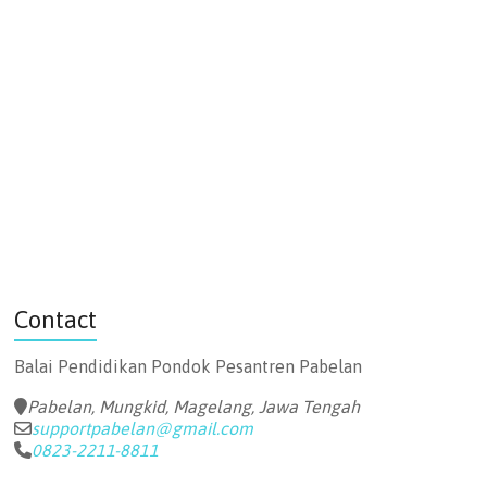
Contact
Balai Pendidikan
Pondok Pesantren Pabelan
Pabelan, Mungkid, Magelang, Jawa Tengah
supportpabelan@gmail.com
0823-2211-8811