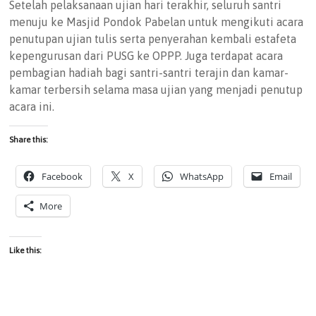
Setelah pelaksanaan ujian hari terakhir, seluruh santri
menuju ke Masjid Pondok Pabelan untuk mengikuti acara
penutupan ujian tulis serta penyerahan kembali estafeta
kepengurusan dari PUSG ke OPPP. Juga terdapat acara
pembagian hadiah bagi santri-santri terajin dan kamar-
kamar terbersih selama masa ujian yang menjadi penutup
acara ini.
Share this:
Facebook
X
WhatsApp
Email
More
Like this: