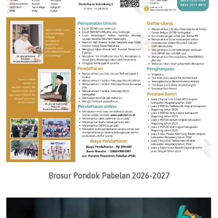
Brosur Pondok Pabelan 2026-2027