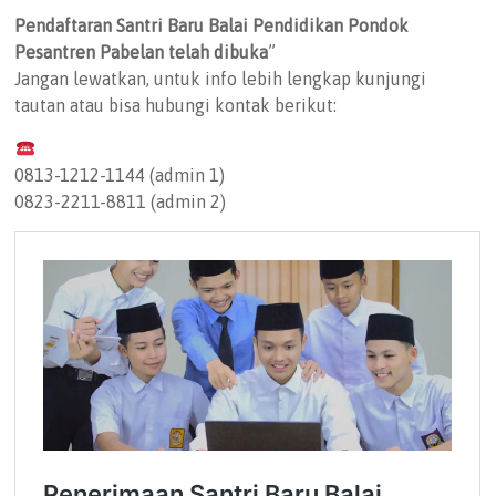
Pendaftaran Santri Baru Balai Pendidikan Pondok
Pesantren Pabelan telah dibuka
”
Jangan lewatkan, untuk info lebih lengkap kunjungi
tautan atau bisa hubungi kontak berikut:
0813-1212-1144 (admin 1)
0823-2211-8811 (admin 2)