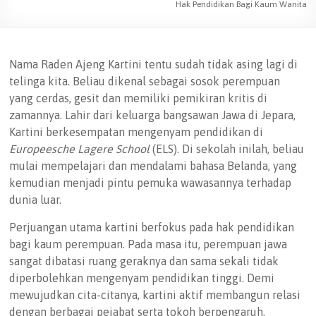
Hak Pendidikan Bagi Kaum Wanita
Nama Raden Ajeng Kartini tentu sudah tidak asing lagi di
telinga kita. Beliau dikenal sebagai sosok perempuan
yang cerdas, gesit dan memiliki pemikiran kritis di
zamannya. Lahir dari keluarga bangsawan Jawa di Jepara,
Kartini berkesempatan mengenyam pendidikan di
Europeesche Lagere School
(ELS). Di sekolah inilah, beliau
mulai mempelajari dan mendalami bahasa Belanda, yang
kemudian menjadi pintu pemuka wawasannya terhadap
dunia luar.
Perjuangan utama kartini berfokus pada hak pendidikan
bagi kaum perempuan. Pada masa itu, perempuan jawa
sangat dibatasi ruang geraknya dan sama sekali tidak
diperbolehkan mengenyam pendidikan tinggi. Demi
mewujudkan cita-citanya, kartini aktif membangun relasi
dengan berbagai pejabat serta tokoh berpengaruh,