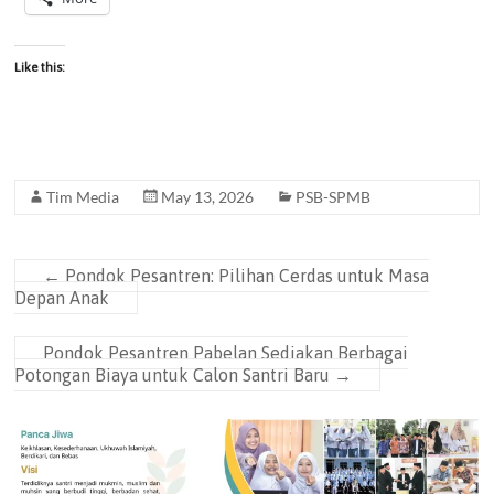
Like this:
Tim Media
May 13, 2026
PSB-SPMB
←
Pondok Pesantren: Pilihan Cerdas untuk Masa
Depan Anak
Pondok Pesantren Pabelan Sediakan Berbagai
Potongan Biaya untuk Calon Santri Baru
→