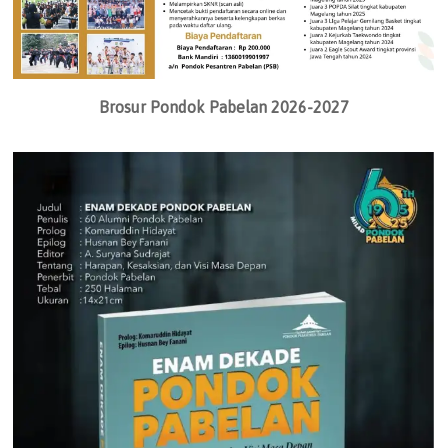
Brosur Pondok Pabelan 2026-2027