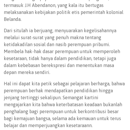
termasuk J.H Abendanon, yang kala itu bertugas
melaksanakan kebijakan politik etis pemerintah kolonial
Belanda.
Dari situlah ia berjuang, menyuarakan kegelisahannya
melalui surat-surat yang penuh makna tentang
ketidakadilan sosial dan nasib perempuan pribumi.
Membela hak-hak dasar perempuan untuk memperoleh
kesetaraan, tidak hanya dalam pendidikan, tetapi juga
dalam kebebasan berekspresi dan menentukan masa
depan mereka sendiri.
Hal ini dapat kita petik sebagai pelajaran berharga, bahwa
perempuan berhak mendapatkan pendidikan hingga
jenjang tertinggi sekalipun. Semangat kartini
mengajarkan kita bahwa keterbatasan keadaan bukanlah
penghalang bagi perempuan untuk berkontribusi besar
bagi kemajuan bangsa, selama ada kemauan untuk terus
belajar dan memperjuangkan kesetaraann.