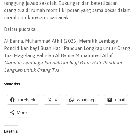
tanggung jawab sekolah. Dukungan dan keterlibatan
orang tua di rumah memiliki peran yang sama besar dalam
membentuk masa depan anak.
Daftar pustaka:
Al Banna, Muhammad Athif (2026) Memilih Lembaga
Pendidikan bagi Buah Hati: Panduan Lengkap untuk Orang
Tua, Magelang Pabelan Al Banna Muhammad Athif
Memilih Lembaga Pendidikan bagi Buah Hati: Panduan
Lengkap untuk Orang Tua
Share this:
Facebook
X
WhatsApp
Email
More
Like this: