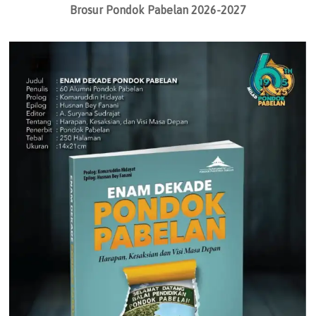
Brosur Pondok Pabelan 2026-2027