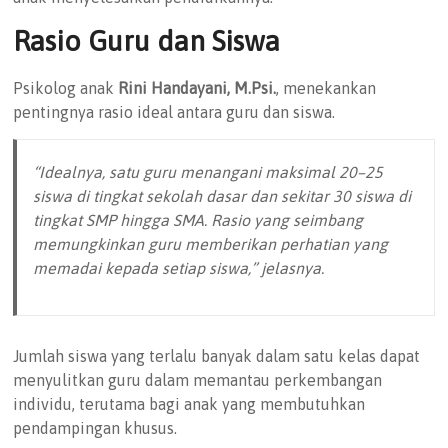
Rasio Guru dan Siswa
Psikolog anak
Rini Handayani, M.Psi.
, menekankan
pentingnya rasio ideal antara guru dan siswa.
“Idealnya, satu guru menangani maksimal 20–25
siswa di tingkat sekolah dasar dan sekitar 30 siswa di
tingkat SMP hingga SMA. Rasio yang seimbang
memungkinkan guru memberikan perhatian yang
memadai kepada setiap siswa,” jelasnya.
Jumlah siswa yang terlalu banyak dalam satu kelas dapat
menyulitkan guru dalam memantau perkembangan
individu, terutama bagi anak yang membutuhkan
pendampingan khusus.