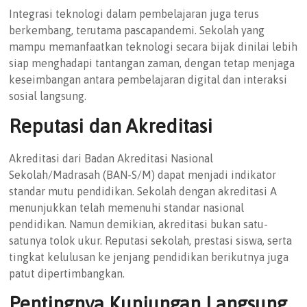
Integrasi teknologi dalam pembelajaran juga terus
berkembang, terutama pascapandemi. Sekolah yang
mampu memanfaatkan teknologi secara bijak dinilai lebih
siap menghadapi tantangan zaman, dengan tetap menjaga
keseimbangan antara pembelajaran digital dan interaksi
sosial langsung.
Reputasi dan Akreditasi
Akreditasi dari Badan Akreditasi Nasional
Sekolah/Madrasah (BAN-S/M) dapat menjadi indikator
standar mutu pendidikan. Sekolah dengan akreditasi A
menunjukkan telah memenuhi standar nasional
pendidikan. Namun demikian, akreditasi bukan satu-
satunya tolok ukur. Reputasi sekolah, prestasi siswa, serta
tingkat kelulusan ke jenjang pendidikan berikutnya juga
patut dipertimbangkan.
Pentingnya Kunjungan Langsung