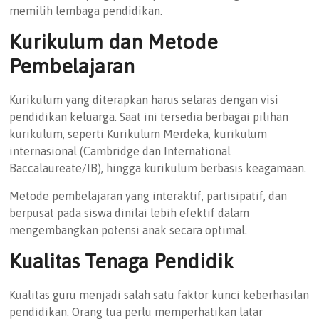
memilih lembaga pendidikan.
Kurikulum dan Metode
Pembelajaran
Kurikulum yang diterapkan harus selaras dengan visi
pendidikan keluarga. Saat ini tersedia berbagai pilihan
kurikulum, seperti Kurikulum Merdeka, kurikulum
internasional (Cambridge dan International
Baccalaureate/IB), hingga kurikulum berbasis keagamaan.
Metode pembelajaran yang interaktif, partisipatif, dan
berpusat pada siswa dinilai lebih efektif dalam
mengembangkan potensi anak secara optimal.
Kualitas Tenaga Pendidik
Kualitas guru menjadi salah satu faktor kunci keberhasilan
pendidikan. Orang tua perlu memperhatikan latar