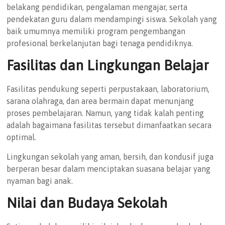
belakang pendidikan, pengalaman mengajar, serta
pendekatan guru dalam mendampingi siswa. Sekolah yang
baik umumnya memiliki program pengembangan
profesional berkelanjutan bagi tenaga pendidiknya.
Fasilitas dan Lingkungan Belajar
Fasilitas pendukung seperti perpustakaan, laboratorium,
sarana olahraga, dan area bermain dapat menunjang
proses pembelajaran. Namun, yang tidak kalah penting
adalah bagaimana fasilitas tersebut dimanfaatkan secara
optimal.
Lingkungan sekolah yang aman, bersih, dan kondusif juga
berperan besar dalam menciptakan suasana belajar yang
nyaman bagi anak.
Nilai dan Budaya Sekolah