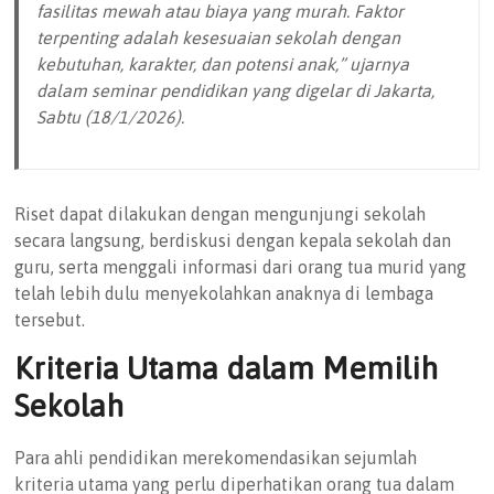
fasilitas mewah atau biaya yang murah. Faktor
terpenting adalah kesesuaian sekolah dengan
kebutuhan, karakter, dan potensi anak,” ujarnya
dalam seminar pendidikan yang digelar di Jakarta,
Sabtu (18/1/2026).
Riset dapat dilakukan dengan mengunjungi sekolah
secara langsung, berdiskusi dengan kepala sekolah dan
guru, serta menggali informasi dari orang tua murid yang
telah lebih dulu menyekolahkan anaknya di lembaga
tersebut.
Kriteria Utama dalam Memilih
Sekolah
Para ahli pendidikan merekomendasikan sejumlah
kriteria utama yang perlu diperhatikan orang tua dalam