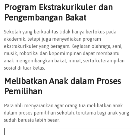
Program Ekstrakurikuler dan
Pengembangan Bakat
Sekolah yang berkualitas tidak hanya berfokus pada
akademik, tetapi juga menyediakan program
ekstrakurikuler yang beragam. Kegiatan olahraga, seni,
musik, robotika, dan kepemimpinan dapat membantu
anak mengembangkan bakat, minat, serta keterampilan
sosial di luar kelas.
Melibatkan Anak dalam Proses
Pemilihan
Para ahli menyarankan agar orang tua melibatkan anak
dalam proses pemilihan sekolah, terutama bagi anak yang
sudah berusia lebih besar.