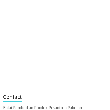
Contact
Balai Pendidikan
Pondok Pesantren Pabelan