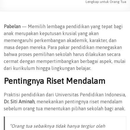
Lengkap untuk Orang Tua
Pabelan
— Memilih lembaga pendidikan yang tepat bagi
anak merupakan keputusan krusial yang akan
memengaruhi perkembangan akademik, karakter, dan
masa depan mereka. Para pakar pendidikan menegaskan
bahwa proses pemilihan sekolah harus dilakukan secara
cermat dengan mempertimbangkan berbagai aspek, mulai
dari kurikulum hingga lingkungan belajar.
Pentingnya Riset Mendalam
Praktisi pendidikan dari Universitas Pendidikan Indonesia,
Dr. Siti Aminah
, menekankan pentingnya riset mendalam
sebelum orang tua menentukan pilihan sekolah bagi anak.
“Orang tua sebaiknya tidak hanya tergiur oleh