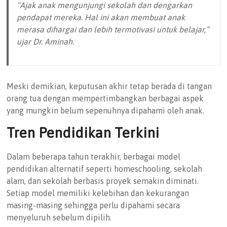
“Ajak anak mengunjungi sekolah dan dengarkan
pendapat mereka. Hal ini akan membuat anak
merasa dihargai dan lebih termotivasi untuk belajar,”
ujar Dr. Aminah.
Meski demikian, keputusan akhir tetap berada di tangan
orang tua dengan mempertimbangkan berbagai aspek
yang mungkin belum sepenuhnya dipahami oleh anak.
Tren Pendidikan Terkini
Dalam beberapa tahun terakhir, berbagai model
pendidikan alternatif seperti homeschooling, sekolah
alam, dan sekolah berbasis proyek semakin diminati.
Setiap model memiliki kelebihan dan kekurangan
masing-masing sehingga perlu dipahami secara
menyeluruh sebelum dipilih.