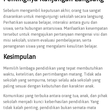
Sebelum mengambil keputusan akhir, orang tua sangat
disarankan untuk mengunjungi sekolah secara langsung.
Perhatikan suasana belajar, interaksi antara guru dan
siswa, serta hubungan antarsiswa. Manfaatkan kesempatan
tersebut untuk mengajukan pertanyaan mengenai visi dan
misi sekolah, sistem evaluasi pembelajaran, serta
penanganan siswa yang mengalami kesulitan belajar.
Kesimpulan
Memilih lembaga pendidikan yang tepat membutuhkan
waktu, ketelitian, dan pertimbangan matang. Tidak ada
sekolah yang sempurna, tetapi selalu ada sekolah yang
paling sesuai dengan kebutuhan dan karakter anak.
Komunikasi yang terbuka antara orang tua, anak, dan pihak
sekolah menjadi kunci keberhasilan pendidikan. Yang
tidak kalah penting, pendidikan bukan semata-mata