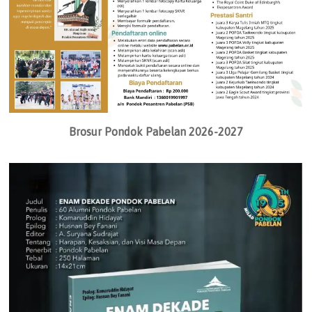
Brosur Pondok Pabelan 2026-2027