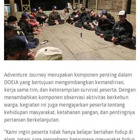
Adventure Journey merupakan komponen penting dalam
DOEIA yang bertujuan mengembangkan kemandirian,
kerja sama tim, dan keterampilan survival peserta. Dengan
menambahkan komponen observasi aktivitas berkebun
warga, kegiatan ini juga mengajarkan peserta tentang
kehidupan masyarakat, ketahanan pangan, dan pentingnya
pertanian berkelanjutan.
“Kami ingin peserta tidak hanya belajar bertahan hidup di
alam, tetapi juga memahami bagaimana masyarakat hidup