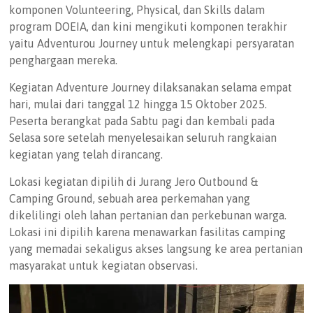
komponen Volunteering, Physical, dan Skills dalam
program DOEIA, dan kini mengikuti komponen terakhir
yaitu Adventurou Journey untuk melengkapi persyaratan
penghargaan mereka.
Kegiatan Adventure Journey dilaksanakan selama empat
hari, mulai dari tanggal 12 hingga 15 Oktober 2025.
Peserta berangkat pada Sabtu pagi dan kembali pada
Selasa sore setelah menyelesaikan seluruh rangkaian
kegiatan yang telah dirancang.
Lokasi kegiatan dipilih di Jurang Jero Outbound &
Camping Ground, sebuah area perkemahan yang
dikelilingi oleh lahan pertanian dan perkebunan warga.
Lokasi ini dipilih karena menawarkan fasilitas camping
yang memadai sekaligus akses langsung ke area pertanian
masyarakat untuk kegiatan observasi.