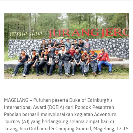
MAGELANG – Puluhan peserta Duke of Edinburgh’s
International Award (DOEIA) dari Pondok Pesantren
Pabelan berhasil menyelesaikan kegiatan Adventure
Journey (AJ) yang berlangsung selama empat hari di
Jurang Jero Outbound & Camping Ground, Magelang, 12-15