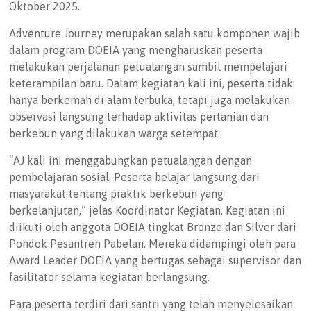
Oktober 2025.
Adventure Journey merupakan salah satu komponen wajib
dalam program DOEIA yang mengharuskan peserta
melakukan perjalanan petualangan sambil mempelajari
keterampilan baru. Dalam kegiatan kali ini, peserta tidak
hanya berkemah di alam terbuka, tetapi juga melakukan
observasi langsung terhadap aktivitas pertanian dan
berkebun yang dilakukan warga setempat.
“AJ kali ini menggabungkan petualangan dengan
pembelajaran sosial. Peserta belajar langsung dari
masyarakat tentang praktik berkebun yang
berkelanjutan,” jelas Koordinator Kegiatan. Kegiatan ini
diikuti oleh anggota DOEIA tingkat Bronze dan Silver dari
Pondok Pesantren Pabelan. Mereka didampingi oleh para
Award Leader DOEIA yang bertugas sebagai supervisor dan
fasilitator selama kegiatan berlangsung.
Para peserta terdiri dari santri yang telah menyelesaikan