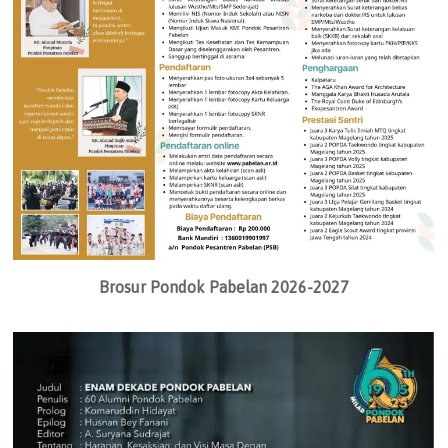
Brosur Pondok Pabelan 2026-2027