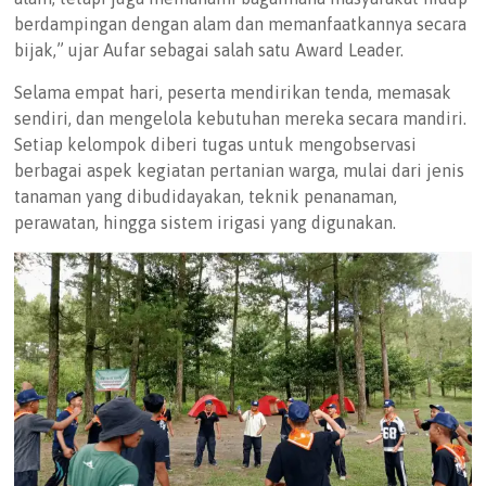
berdampingan dengan alam dan memanfaatkannya secara
bijak,” ujar Aufar sebagai salah satu Award Leader.
Selama empat hari, peserta mendirikan tenda, memasak
sendiri, dan mengelola kebutuhan mereka secara mandiri.
Setiap kelompok diberi tugas untuk mengobservasi
berbagai aspek kegiatan pertanian warga, mulai dari jenis
tanaman yang dibudidayakan, teknik penanaman,
perawatan, hingga sistem irigasi yang digunakan.