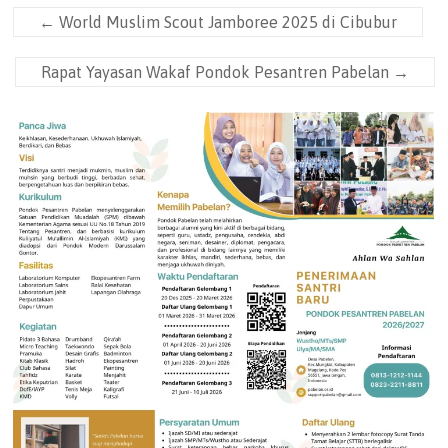
←
World Muslim Scout Jamboree 2025 di Cibubur
Rapat Yayasan Wakaf Pondok Pesantren Pabelan
→