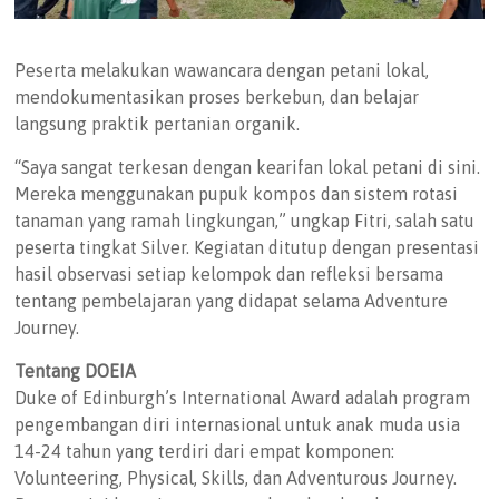
Peserta melakukan wawancara dengan petani lokal,
mendokumentasikan proses berkebun, dan belajar
langsung praktik pertanian organik.
“Saya sangat terkesan dengan kearifan lokal petani di sini.
Mereka menggunakan pupuk kompos dan sistem rotasi
tanaman yang ramah lingkungan,” ungkap Fitri, salah satu
peserta tingkat Silver. Kegiatan ditutup dengan presentasi
hasil observasi setiap kelompok dan refleksi bersama
tentang pembelajaran yang didapat selama Adventure
Journey.
Tentang DOEIA
Duke of Edinburgh’s International Award adalah program
pengembangan diri internasional untuk anak muda usia
14-24 tahun yang terdiri dari empat komponen:
Volunteering, Physical, Skills, dan Adventurous Journey.