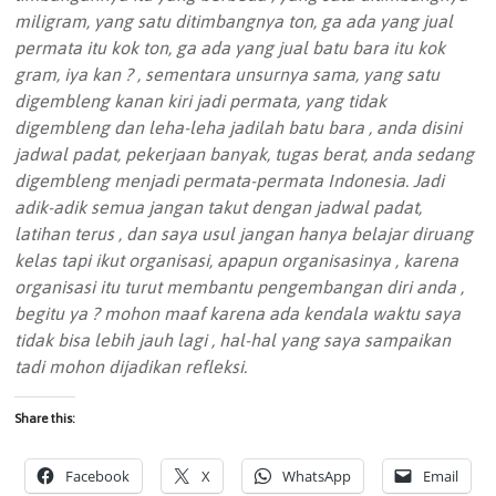
Share this:
Facebook
X
WhatsApp
Email