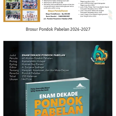
Brosur Pondok Pabelan 2026-2027