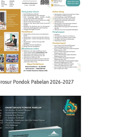
rosur Pondok Pabelan 2026-2027